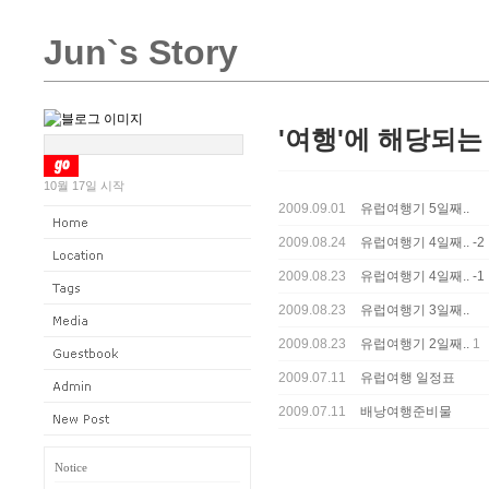
Jun`s Story
'여행'에 해당되는 
10월 17일 시작
2009.09.01
유럽여행기 5일째..
2009.08.24
유럽여행기 4일째.. -2
2009.08.23
유럽여행기 4일째.. -1
2009.08.23
유럽여행기 3일째..
2009.08.23
유럽여행기 2일째..
1
2009.07.11
유럽여행 일정표
2009.07.11
배낭여행준비물
Notice