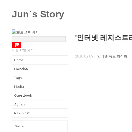
Jun`s Story
'인터넷 레지스트리
10월 17일 시작
2010.02.09
인터넷 속도 최적화
Notice