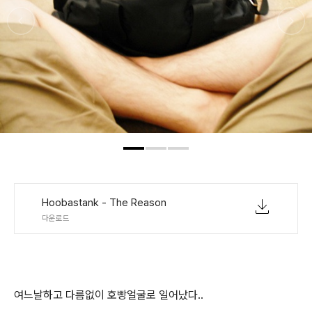
Hoobastank - The Reason
다운로드
여느날하고 다름없이 호빵얼굴로 일어났다..