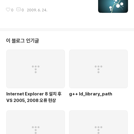
0
0
2009. 6. 24.
이 블로그 인기글
Internet Explorer 8 설치 후
g++ ld_library_path
VS 2005, 2008 오류 현상