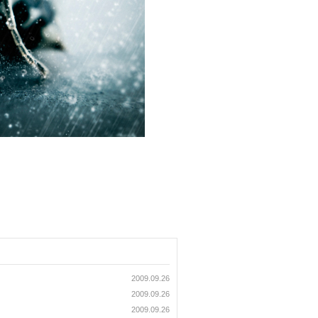
2009.09.26
2009.09.26
2009.09.26