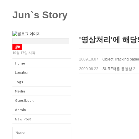
Jun`s Story
'영상처리'에 해당
10월 17일 시작
2009.10.07
Object Tracking bas
2009.08.22
SURF적용 동영상
2
Notice